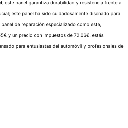
ad
, este panel garantiza durabilidad y resistencia frente a
ucial; este panel ha sido cuidadosamente diseñado para
 un panel de reparación especializado como este,
55€ y un precio con impuestos de 72,06€, estás
ensado para entusiastas del automóvil y profesionales de