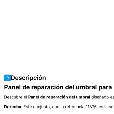
Descripción
Panel de reparación del umbral para
Descubre el
Panel de reparación del umbral
diseñado es
Derecha
. Este conjunto, con la referencia 11376, es la 