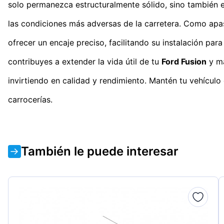
solo permanezca estructuralmente sólido, sino también 
las condiciones más adversas de la carretera. Como apas
ofrecer un encaje preciso, facilitando su instalación par
contribuyes a extender la vida útil de tu
Ford Fusion
y ma
invirtiendo en calidad y rendimiento. Mantén tu vehícul
carrocerías.
También le puede interesar