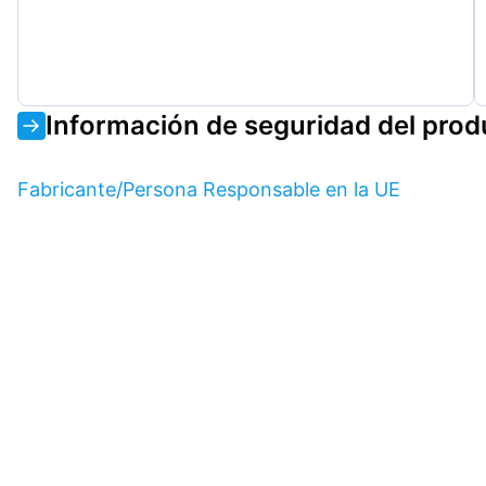
Información de seguridad del prod
Fabricante/Persona Responsable en la UE