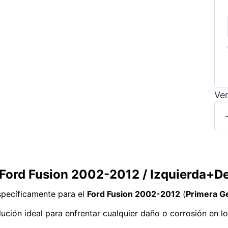
Ver
 Ford Fusion 2002-2012 / Izquierda+D
pecíficamente para el
Ford Fusion 2002-2012
(
Primera G
solución ideal para enfrentar cualquier daño o corrosión en