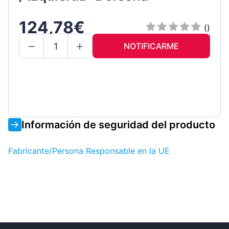
124,78€
()
NOTIFICARME
Información de seguridad del producto
Fabricante/Persona Responsable en la UE