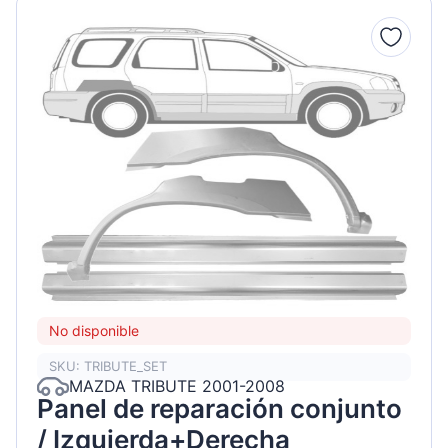
No disponible
SKU: TRIBUTE_SET
MAZDA TRIBUTE 2001-2008
Panel de reparación conjunto
/ Izquierda+Derecha