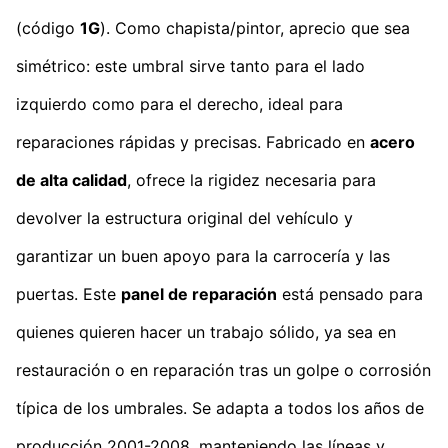
(código
1G
). Como chapista/pintor, aprecio que sea
simétrico: este umbral sirve tanto para el lado
izquierdo como para el derecho, ideal para
reparaciones rápidas y precisas. Fabricado en
acero
de alta calidad
, ofrece la rigidez necesaria para
devolver la estructura original del vehículo y
garantizar un buen apoyo para la carrocería y las
puertas. Este
panel de reparación
está pensado para
quienes quieren hacer un trabajo sólido, ya sea en
restauración o en reparación tras un golpe o corrosión
típica de los umbrales. Se adapta a todos los años de
producción 2001-2008, manteniendo las líneas y