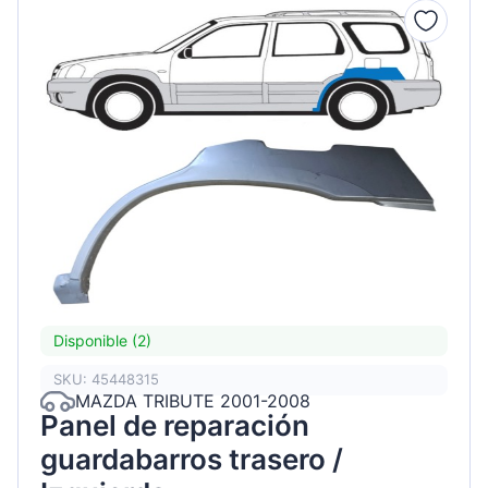
Disponible (2)
SKU: 45448315
MAZDA TRIBUTE 2001-2008
Panel de reparación
guardabarros trasero /