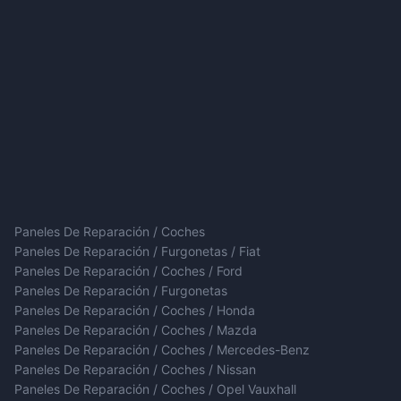
Paneles De Reparación / Coches
Paneles De Reparación / Furgonetas / Fiat
Paneles De Reparación / Coches / Ford
Paneles De Reparación / Furgonetas
Paneles De Reparación / Coches / Honda
Paneles De Reparación / Coches / Mazda
Paneles De Reparación / Coches / Mercedes-Benz
Paneles De Reparación / Coches / Nissan
Paneles De Reparación / Coches / Opel Vauxhall