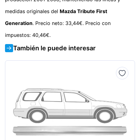
medidas originales del
Mazda Tribute First
Generation
. Precio neto: 33,44€. Precio con
impuestos: 40,46€.
También le puede interesar