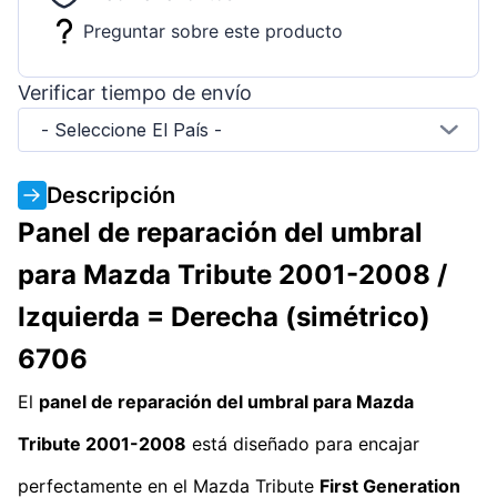
Preguntar sobre este producto
Verificar tiempo de envío
- Seleccione El País -
Descripción
Panel de reparación del umbral
para Mazda Tribute 2001-2008 /
Izquierda = Derecha (simétrico)
6706
El
panel de reparación del umbral para Mazda
Tribute 2001-2008
está diseñado para encajar
perfectamente en el Mazda Tribute
First Generation