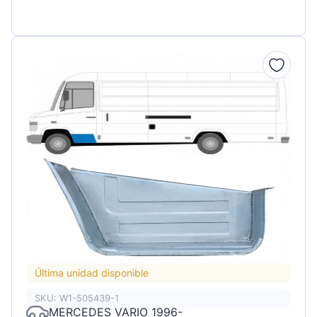
Última unidad disponible
SKU: W1-505439-1
MERCEDES VARIO 1996-