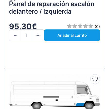
Panel de reparación escalón
delantero / Izquierda
95,30€
(0)
Añadir al carrito