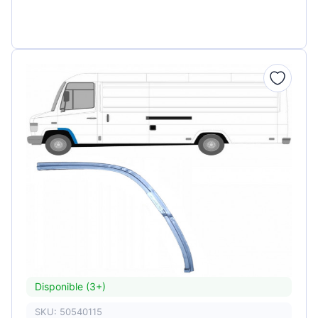
Disponible (3+)
SKU: 50540115