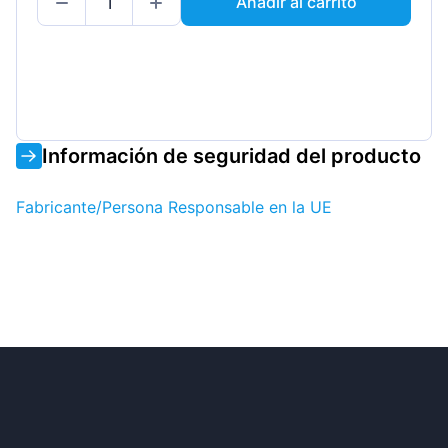
Añadir al carrito
Información de seguridad del producto
Fabricante/Persona Responsable en la UE