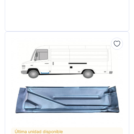
Última unidad disponible