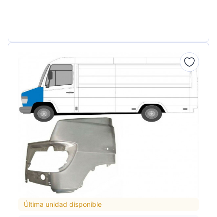
Última unidad disponible