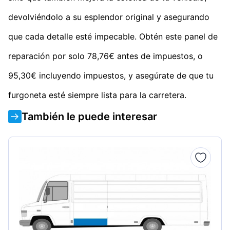
devolviéndolo a su esplendor original y asegurando
que cada detalle esté impecable. Obtén este panel de
reparación por solo 78,76€ antes de impuestos, o
95,30€ incluyendo impuestos, y asegúrate de que tu
furgoneta esté siempre lista para la carretera.
También le puede interesar