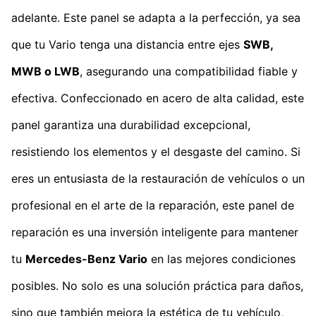
adelante. Este panel se adapta a la perfección, ya sea
que tu Vario tenga una distancia entre ejes
SWB,
MWB o LWB
, asegurando una compatibilidad fiable y
efectiva. Confeccionado en acero de alta calidad, este
panel garantiza una durabilidad excepcional,
resistiendo los elementos y el desgaste del camino. Si
eres un entusiasta de la restauración de vehículos o un
profesional en el arte de la reparación, este panel de
reparación es una inversión inteligente para mantener
tu
Mercedes-Benz Vario
en las mejores condiciones
posibles. No solo es una solución práctica para daños,
sino que también mejora la estética de tu vehículo,