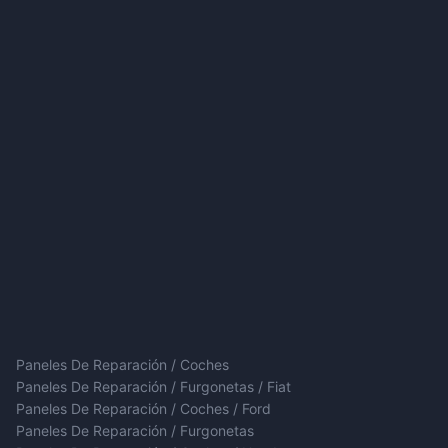
Paneles De Reparación / Coches
Paneles De Reparación / Furgonetas / Fiat
Paneles De Reparación / Coches / Ford
Paneles De Reparación / Furgonetas