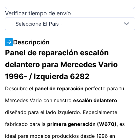
Verificar tiempo de envío
- Seleccione El País -
Descripción
Panel de reparación escalón
delantero para Mercedes Vario
1996- / Izquierda 6282
Descubre el
panel de reparación
perfecto para tu
Mercedes Vario con nuestro
escalón delantero
diseñado para el lado izquierdo. Especialmente
fabricado para la
primera generación (W670)
, es
ideal para modelos producidos desde 1996 en