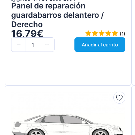
Panel de reparación
guardabarros delantero /
Derecho
16,79€
(1)
Añadir al carrito