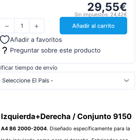
29,55€
Sin impuestos: 24,42€
Añadir al carrito
Añadir a favoritos
Preguntar sobre este producto
ificar tiempo de envío
- Seleccione El País -
 Izquierda+Derecha / Conjunto 9150
di A4 B6 2000-2004
. Diseñado específicamente para la