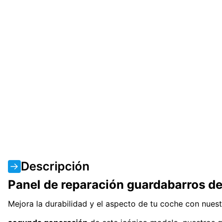
Descripción
Panel de reparación guardabarros d
Mejora la durabilidad y el aspecto de tu coche con nues