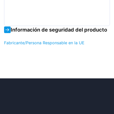
Información de seguridad del producto
Fabricante/Persona Responsable en la UE