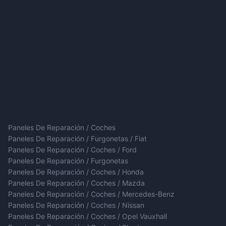
Paneles De Reparación / Coches
Paneles De Reparación / Furgonetas / Fiat
Paneles De Reparación / Coches / Ford
Paneles De Reparación / Furgonetas
Paneles De Reparación / Coches / Honda
Paneles De Reparación / Coches / Mazda
Paneles De Reparación / Coches / Mercedes-Benz
Paneles De Reparación / Coches / Nissan
Paneles De Reparación / Coches / Opel Vauxhall