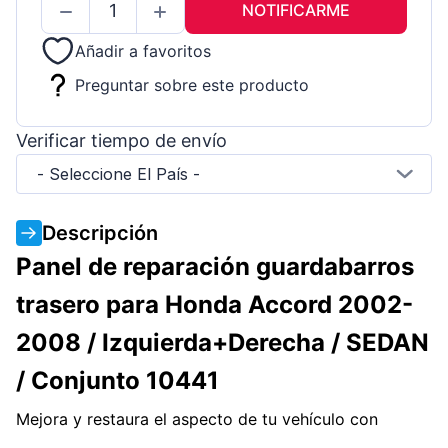
NOTIFICARME
Añadir a favoritos
Preguntar sobre este producto
Verificar tiempo de envío
- Seleccione El País -
Descripción
Panel de reparación guardabarros
trasero para Honda Accord 2002-
2008 / Izquierda+Derecha / SEDAN
/ Conjunto 10441
Mejora y restaura el aspecto de tu vehículo con