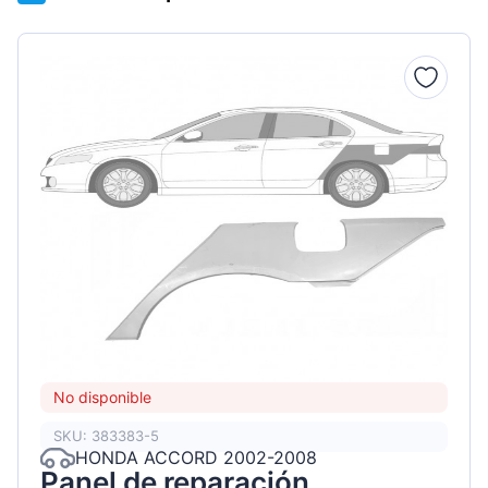
No disponible
SKU: 383383-5
HONDA ACCORD 2002-2008
Panel de reparación