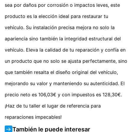
sea por daños por corrosión o impactos leves, este
producto es la elección ideal para restaurar tu
vehículo. Su instalación precisa mejora no solo la
apariencia sino también la integridad estructural del
vehículo. Eleva la calidad de tu reparación y confía en
un producto que no solo se ajusta perfectamente, sino
que también resalta el diseño original del vehículo,
mejorando su valor y manteniendo su autenticidad. El
precio neto es 106,03€ y con impuestos es 128,30€.
¡Haz de tu taller el lugar de referencia para
reparaciones impecables!
También le puede interesar