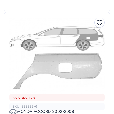
No disponible
SKU: 383383-6
HONDA ACCORD 2002-2008