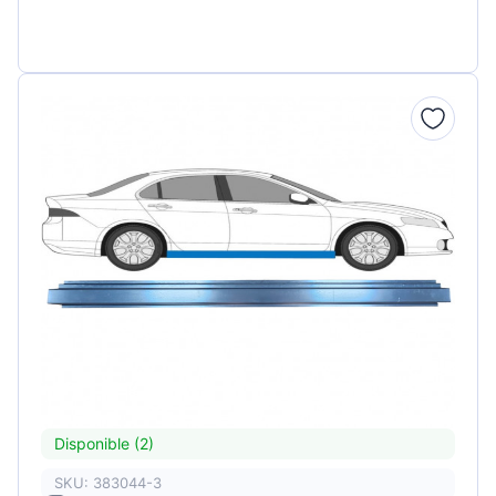
Disponible (2)
SKU: 383044-3