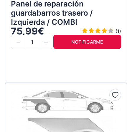
Panel de reparación
guardabarros trasero /
Izquierda / COMBI
75,99€
(1)
NOTIFICARME