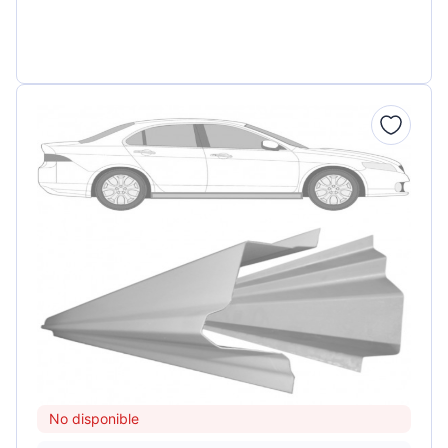
No disponible