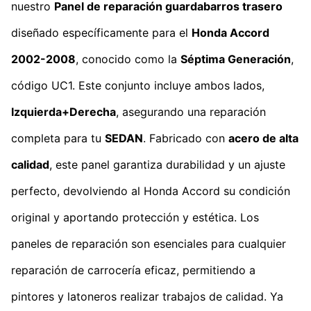
nuestro
Panel de reparación guardabarros trasero
diseñado específicamente para el
Honda Accord
2002-2008
, conocido como la
Séptima Generación
,
código UC1. Este conjunto incluye ambos lados,
Izquierda+Derecha
, asegurando una reparación
completa para tu
SEDAN
. Fabricado con
acero de alta
calidad
, este panel garantiza durabilidad y un ajuste
perfecto, devolviendo al Honda Accord su condición
original y aportando protección y estética. Los
paneles de reparación son esenciales para cualquier
reparación de carrocería eficaz, permitiendo a
pintores y latoneros realizar trabajos de calidad. Ya