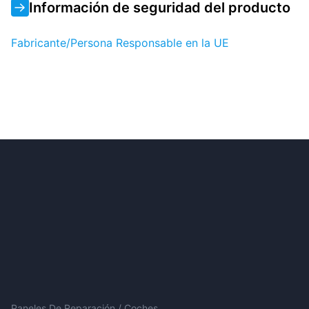
Información de seguridad del producto
Fabricante/Persona Responsable en la UE
Paneles De Reparación / Coches