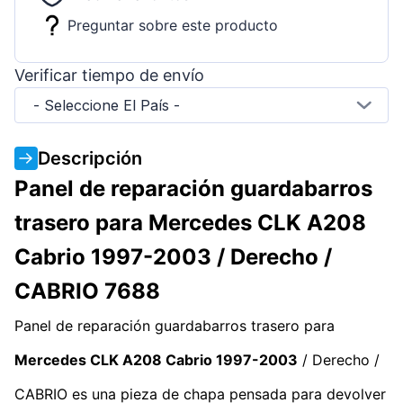
Preguntar sobre este producto
Verificar tiempo de envío
- Seleccione El País -
Descripción
Panel de reparación guardabarros
trasero para Mercedes CLK A208
Cabrio 1997-2003 / Derecho /
CABRIO 7688
Panel de reparación guardabarros trasero para
Mercedes CLK A208 Cabrio 1997-2003
/ Derecho /
CABRIO es una pieza de chapa pensada para devolver