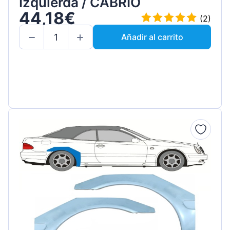
Izquierda / CABRIO
44,18€
(2)
Añadir al carrito