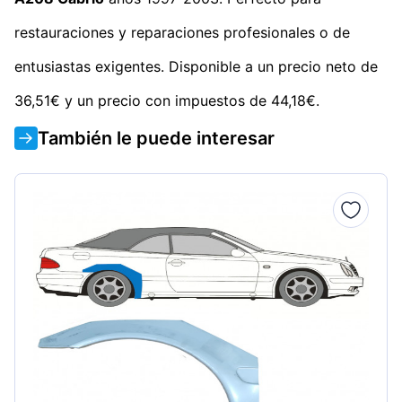
restauraciones y reparaciones profesionales o de
entusiastas exigentes. Disponible a un precio neto de
36,51€ y un precio con impuestos de 44,18€.
También le puede interesar