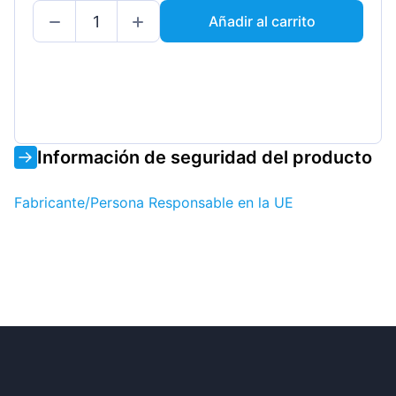
Añadir al carrito
Información de seguridad del producto
Fabricante/Persona Responsable en la UE