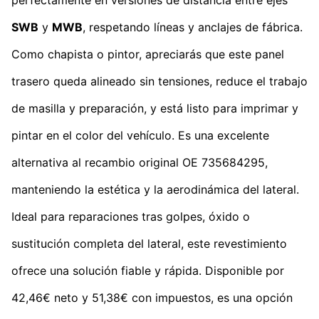
SWB
y
MWB
, respetando líneas y anclajes de fábrica.
Como chapista o pintor, apreciarás que este panel
trasero queda alineado sin tensiones, reduce el trabajo
de masilla y preparación, y está listo para imprimar y
pintar en el color del vehículo. Es una excelente
alternativa al recambio original OE 735684295,
manteniendo la estética y la aerodinámica del lateral.
Ideal para reparaciones tras golpes, óxido o
sustitución completa del lateral, este revestimiento
ofrece una solución fiable y rápida. Disponible por
42,46€ neto y 51,38€ con impuestos, es una opción