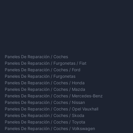
Paneles De Reparación / Coches
Paneles De Reparación / Furgonetas / Fiat
Paneles De Reparación / Coches / Ford
Paneles De Reparación / Furgonetas
Paneles De Reparación / Coches / Honda
Paneles De Reparación / Coches / Mazda
Paneles De Reparación / Coches / Mercedes-Benz
Paneles De Reparación / Coches / Nissan
Paneles De Reparación / Coches / Opel Vauxhall
Paneles De Reparación / Coches / Skoda
Paneles De Reparación / Coches / Toyota
Paneles De Reparación / Coches / Volkswagen