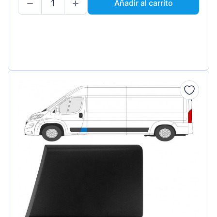
Añadir al carrito