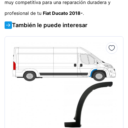
muy competitiva para una reparación duradera y
profesional de tu
Fiat Ducato 2018-
.
También le puede interesar