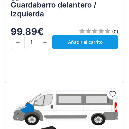
Guardabarro delantero /
Izquierda
99,89€
(0)
Añadir al carrito