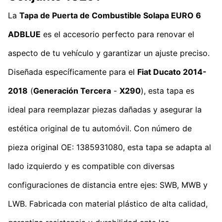
La
Tapa de Puerta de Combustible Solapa EURO 6
ADBLUE
es el accesorio perfecto para renovar el
aspecto de tu vehículo y garantizar un ajuste preciso.
Diseñada específicamente para el
Fiat Ducato 2014-
2018
(
Generación Tercera
-
X290
), esta tapa es
ideal para reemplazar piezas dañadas y asegurar la
estética original de tu automóvil. Con número de
pieza original OE: 1385931080, esta tapa se adapta al
lado izquierdo y es compatible con diversas
configuraciones de distancia entre ejes: SWB, MWB y
LWB. Fabricada con material plástico de alta calidad,