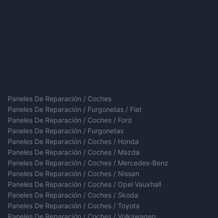
Paneles De Reparación / Coches
Paneles De Reparación / Furgonetas / Fiat
Paneles De Reparación / Coches / Ford
Paneles De Reparación / Furgonetas
Paneles De Reparación / Coches / Honda
Paneles De Reparación / Coches / Mazda
Paneles De Reparación / Coches / Mercedes-Benz
Paneles De Reparación / Coches / Nissan
Paneles De Reparación / Coches / Opel Vauxhall
Paneles De Reparación / Coches / Skoda
Paneles De Reparación / Coches / Toyota
Paneles De Reparación / Coches / Volkswagen