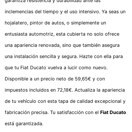
garantiza resistencia y durabilidad ante las
inclemencias del tiempo y el uso intensivo. Ya seas un
hojalatero, pintor de autos, o simplemente un
entusiasta automotriz, esta cubierta no solo ofrece
una apariencia renovada, sino que también asegura
una instalación sencilla y segura. Hazte con ella para
que tu Fiat Ducato vuelva a lucir como nuevo.
Disponible a un precio neto de 59,65€ y con
impuestos incluidos en 72,18€. Actualiza la apariencia
de tu vehículo con esta tapa de calidad excepcional y
fabricación precisa. Tu satisfacción con el
Fiat Ducato
está garantizada.