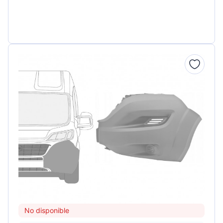
No disponible