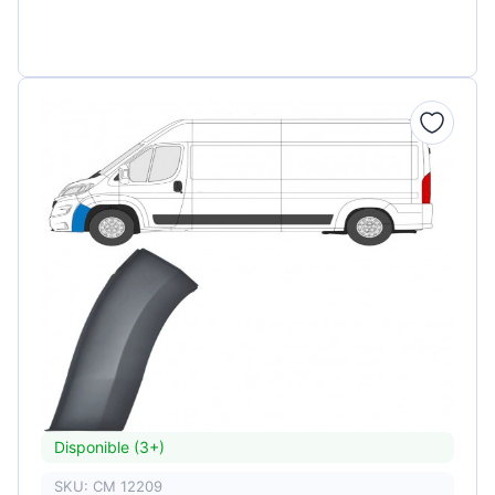
Disponible (3+)
SKU: CM 12209