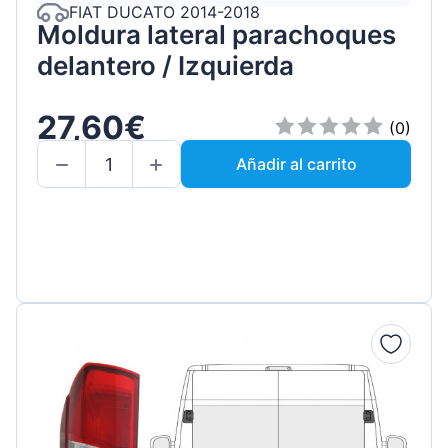
FIAT DUCATO 2014-2018
Moldura lateral parachoques
delantero / Izquierda
27,60€
(0)
Añadir al carrito