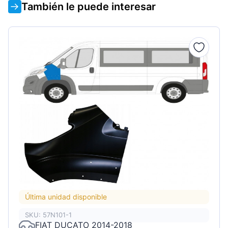
También le puede interesar
Última unidad disponible
SKU: 57N101-1
FIAT DUCATO 2014-2018