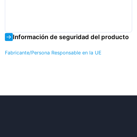
Información de seguridad del producto
Fabricante/Persona Responsable en la UE