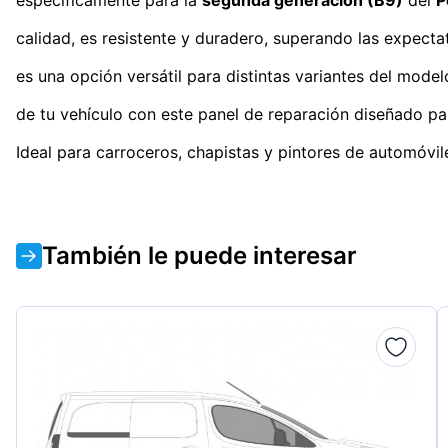
calidad, es resistente y duradero, superando las expect
es una opción versátil para distintas variantes del mode
de tu vehículo con este panel de reparación diseñado par
Ideal para carroceros, chapistas y pintores de automóvil
También le puede interesar