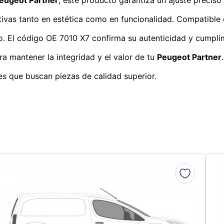
ativas tanto en estética como en funcionalidad. Compatible
lo. El código OE 7010 X7 confirma su autenticidad y cumplim
a mantener la integridad y el valor de tu
Peugeot Partner
es que buscan piezas de calidad superior.