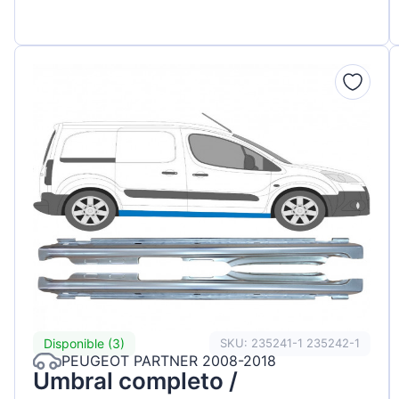
Disponible (3)
SKU: 235241-1 235242-1
PEUGEOT PARTNER 2008-2018
Umbral completo /