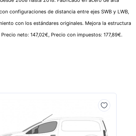
 con configuraciones de distancia entre ejes SWB y LWB,
iento con los estándares originales. Mejora la estructura
. Precio neto: 147,02€, Precio con impuestos: 177,89€.