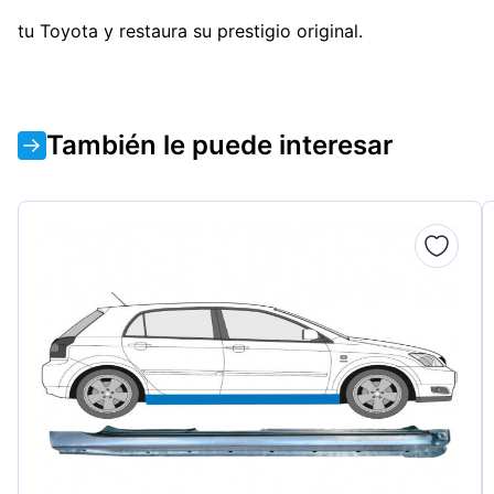
tu Toyota y restaura su prestigio original.
También le puede interesar