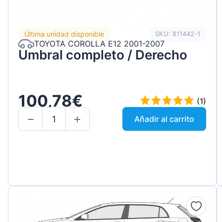
Última unidad disponible
SKU: 811442-1
TOYOTA COROLLA E12 2001-2007
Umbral completo / Derecho
100,78€
(1)
Añadir al carrito