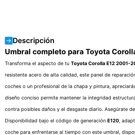
Descripción
Umbral completo para Toyota Corol
Transforma el aspecto de tu
Toyota Corolla E12 2001-
resistente acero de alta calidad, este panel de reparaci
coches o un profesional de la chapa y pintura, apreciarás
diseño conciso permite mantener la integridad estructural
contra posibles daños y el desgaste diario. Asegúrate de
Disponibilidad bajo el código de generación
E120
, adap
coche para enfrentarse al tiempo con este umbral, dispo