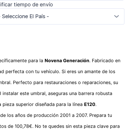
ificar tiempo de envío
- Seleccione El País -
ecíficamente para la
Novena Generación
. Fabricado en
ad perfecta con tu vehículo. Si eres un amante de los
umbral. Perfecto para restauraciones o reparaciones, su
l instalar este umbral, aseguras una barrera robusta
a pieza superior diseñada para la línea
E120
.
de los años de producción 2001 a 2007. Prepara tu
tos de 100,78€. No te quedes sin esta pieza clave para