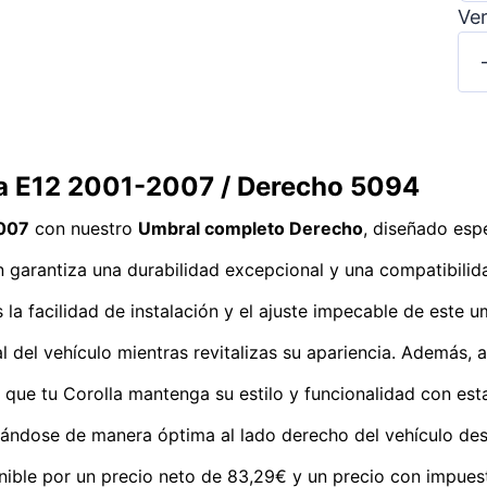
Ver
la E12 2001-2007 / Derecho 5094
2007
con nuestro
Umbral completo Derecho
, diseñado esp
ón garantiza una durabilidad excepcional y una compatibilid
 la facilidad de instalación y el ajuste impecable de este 
 del vehículo mientras revitalizas su apariencia. Además, a
 que tu Corolla mantenga su estilo y funcionalidad con est
tándose de manera óptima al lado derecho del vehículo des
nible por un precio neto de 83,29€ y un precio con impues