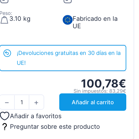
Peso:
3.10 kg
Fabricado en la
UE
¡Devoluciones gratuitas en 30 días en la
UE!
100,78€
Sin impuestos: 83,29€
Añadir al carrito
Añadir a favoritos
Preguntar sobre este producto