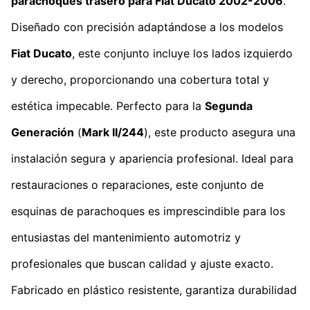
parachoques trasero para Fiat Ducato 2002-2006
.
Diseñado con precisión adaptándose a los modelos
Fiat Ducato
, este conjunto incluye los lados izquierdo
y derecho, proporcionando una cobertura total y
estética impecable. Perfecto para la
Segunda
Generación
(
Mark II/244
), este producto asegura una
instalación segura y apariencia profesional. Ideal para
restauraciones o reparaciones, este conjunto de
esquinas de parachoques es imprescindible para los
entusiastas del mantenimiento automotriz y
profesionales que buscan calidad y ajuste exacto.
Fabricado en plástico resistente, garantiza durabilidad