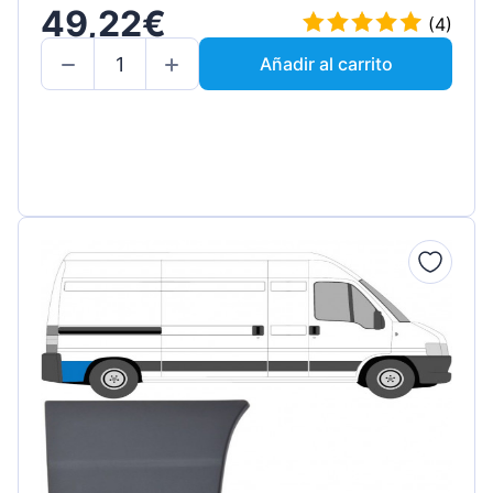
49,22€
(4)
Añadir al carrito