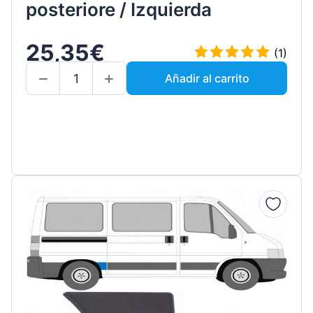
posteriore / Izquierda
25,35€
(1)
Añadir al carrito