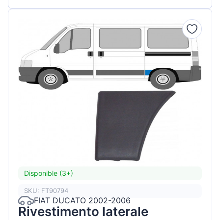
Disponible (3+)
SKU: FT90794
FIAT DUCATO 2002-2006
Rivestimento laterale