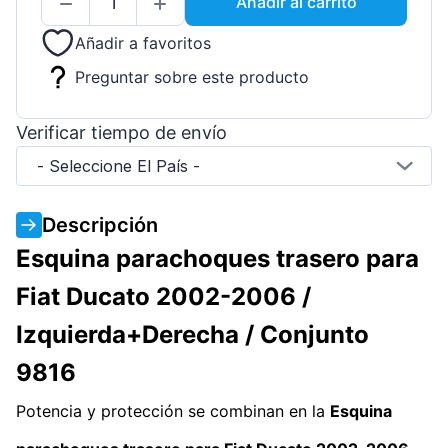
Añadir al carrito
Añadir a favoritos
Preguntar sobre este producto
Verificar tiempo de envío
- Seleccione El País -
Descripción
Esquina parachoques trasero para
Fiat Ducato 2002-2006 /
Izquierda+Derecha / Conjunto
9816
Potencia y protección se combinan en la
Esquina