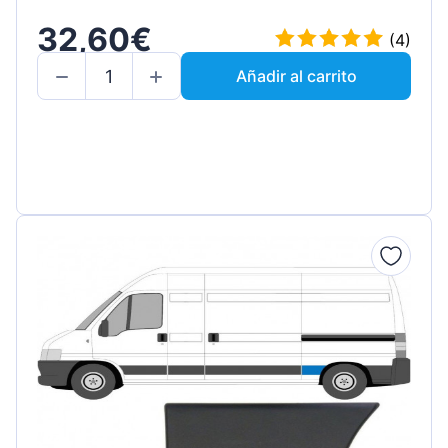
32,60€
(4)
Añadir al carrito