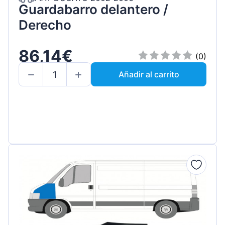
Guardabarro delantero /
Derecho
86,14€
(0)
Añadir al carrito