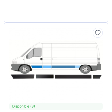
Disponible (3)