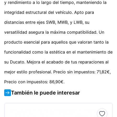
y rendimiento a lo largo del tiempo, manteniendo la
integridad estructural del vehículo. Apto para
distancias entre ejes SWB, MWB, y LWB, su
versatilidad asegura la máxima compatibilidad. Un
producto esencial para aquellos que valoran tanto la
funcionalidad como la estética en el mantenimiento de
su Ducato. Mejora el acabado de tus reparaciones al
mejor estilo profesional. Precio sin impuestos: 71,82€,
Precio con impuestos: 86,90€.
También le puede interesar